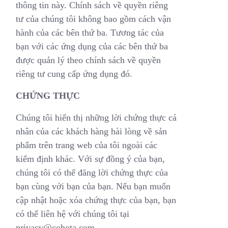
thông tin này. Chính sách về quyền riêng
tư của chúng tôi không bao gồm cách vận
hành của các bên thứ ba. Tương tác của
bạn với các ứng dụng của các bên thứ ba
được quản lý theo chính sách về quyền
riêng tư cung cấp ứng dụng đó.
CHỨNG THỰC
Chúng tôi hiển thị những lời chứng thực cá
nhân của các khách hàng hài lòng về sản
phẩm trên trang web của tôi ngoài các
kiểm định khác. Với sự đồng ý của bạn,
chúng tôi có thể đăng lời chứng thực của
bạn cùng với bạn của bạn. Nếu bạn muốn
cập nhật hoặc xóa chứng thực của bạn, bạn
có thể liên hệ với chúng tôi tại
privacy@cohota.com