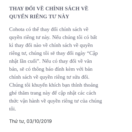
THAY ĐỔI VỀ CHÍNH SÁCH VỀ
QUYỂN RIÊNG TƯ NÀY
Cohota có thể thay đổi chính sách về
quyền riêng tư này. Nếu chúng tôi có bất
kì thay đổi nào về chính sách về quyền
riêng tư, chúng tôi sẽ thay đổi ngày “Cập
nhật lần cuối”. Nếu có thay đổi về văn
bản, sẽ có thông báo đính kèm với bản
chính sách về quyền riêng tư sửa đổi.
Chúng tôi khuyến khích bạn thỉnh thoảng
ghé thăm trang này để cập nhật các cách
thức vận hành về quyền riêng tư của chúng
tôi.
Thứ tư, 03/10/2019