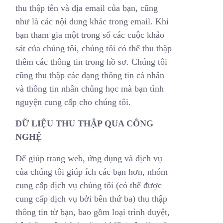
thu thập tên và địa email của bạn, cũng
như là các nội dung khác trong email. Khi
bạn tham gia một trong số các cuộc khảo
sát của chúng tôi, chúng tôi có thể thu thập
thêm các thông tin trong hồ sơ. Chúng tôi
cũng thu thập các dạng thông tin cá nhân
và thông tin nhân chủng học mà bạn tình
nguyện cung cấp cho chúng tôi.
DỮ LIỆU THU THẬP QUA CÔNG
NGHỆ
Để giúp trang web, ứng dụng và dịch vụ
của chúng tôi giúp ích các bạn hơn, nhóm
cung cấp dịch vụ chúng tôi (có thể được
cung cấp dịch vụ bởi bên thứ ba) thu thập
thông tin từ bạn, bao gồm loại trình duyệt,