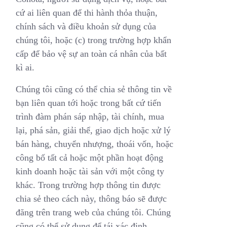
cứ ai liên quan để thi hành thỏa thuận,
chính sách và điều khoản sử dụng của
chúng tôi, hoặc (c) trong trường hợp khẩn
cấp để bảo vệ sự an toàn cá nhân của bất
kì ai.
Chúng tôi cũng có thể chia sẻ thông tin về
bạn liên quan tới hoặc trong bất cứ tiến
trình đàm phán sáp nhập, tài chính, mua
lại, phá sản, giải thể, giao dịch hoặc xử lý
bán hàng, chuyển nhượng, thoái vốn, hoặc
công bố tất cả hoặc một phần hoạt động
kinh doanh hoặc tài sản với một công ty
khác. Trong trường hợp thông tin được
chia sẻ theo cách này, thông báo sẽ được
đăng trên trang web của chúng tôi. Chúng
cũng có thể sử dụng để tái xác định