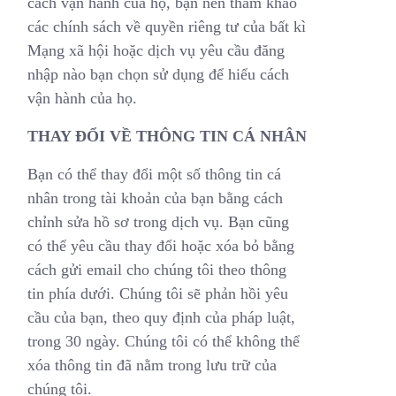
cách vận hành của họ, bạn nên tham khảo
các chính sách về quyền riêng tư của bất kì
Mạng xã hội hoặc dịch vụ yêu cầu đăng
nhập nào bạn chọn sử dụng để hiểu cách
vận hành của họ.
THAY ĐỔI VỀ THÔNG TIN CÁ NHÂN
Bạn có thể thay đổi một số thông tin cá
nhân trong tài khoản của bạn bằng cách
chỉnh sửa hồ sơ trong dịch vụ. Bạn cũng
có thể yêu cầu thay đổi hoặc xóa bỏ bằng
cách gửi email cho chúng tôi theo thông
tin phía dưới. Chúng tôi sẽ phản hồi yêu
cầu của bạn, theo quy định của pháp luật,
trong 30 ngày. Chúng tôi có thể không thể
xóa thông tin đã nằm trong lưu trữ của
chúng tôi.