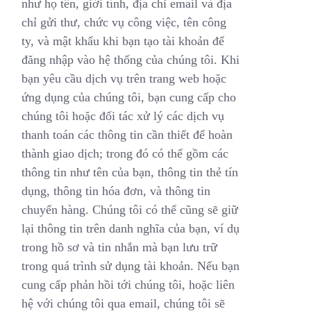
như họ tên, giới tính, địa chỉ email và địa
chỉ gửi thư, chức vụ công việc, tên công
ty, và mật khẩu khi bạn tạo tài khoản để
đăng nhập vào hệ thống của chúng tôi. Khi
bạn yêu cầu dịch vụ trên trang web hoặc
ứng dụng của chúng tôi, bạn cung cấp cho
chúng tôi hoặc đối tác xử lý các dịch vụ
thanh toán các thông tin cần thiết để hoàn
thành giao dịch; trong đó có thể gồm các
thông tin như tên của bạn, thông tin thẻ tín
dụng, thông tin hóa đơn, và thông tin
chuyển hàng. Chúng tôi có thể cũng sẽ giữ
lại thông tin trên danh nghĩa của bạn, ví dụ
trong hồ sơ và tin nhắn mà bạn lưu trữ
trong quá trình sử dụng tài khoản. Nếu bạn
cung cấp phản hồi tới chúng tôi, hoặc liên
hệ với chúng tôi qua email, chúng tôi sẽ