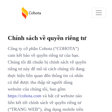
Chính sách về quyền riêng tư
Công ty cổ phần Cohota (“COHOTA”)
cam kết bảo về quyền riêng tư của bạn.
Chúng tôi đã chuẩn bị chính sách về quyền
riêng tư này để mô tả cách chúng tôi đang
thực hiện liên quan đến thông tin cá nhân
có thể được thu thập từ người dùng
website của chúng tôi, bao gồm
https://cohota.com
và bất cứ website nào
liên kết tới chính sách về quyền riêng tư
(“TRANG WEB”), ứng dụng mobile trên