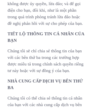
không được ủy quyền, lừa đảo; và để gọi
điện cho bạn, đôi khi, như là một phần
trong quá trình phòng tránh lừa đảo hoặc
đề nghị phản hồi với sự cho phép của bạn.
TIẾT LỘ THÔNG TIN CÁ NHÂN CỦA
BẠN
Chúng tôi sẽ chỉ chia sẻ thông tin của bạn
với các bên thứ ba trong các trường hợp
được miêu tả trong chính sách quyền riêng
tư này hoặc với sự đồng ý của bạn.
NHÀ CUNG CẤP DỊCH VỤ BÊN THỨ
BA
Chúng tôi có thể chia sẻ thông tin cá nhân
của bạn với các nhà cung cấp dịch vụ bên