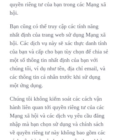
quyền riêng tư của bạn trong các Mạng xã
hội.
Bạn cũng có thể truy cập các tính năng
nhất định của trang web sử dụng Mạng xã
hội. Các dịch vụ này sẽ xác thực danh tính
của bạn và cấp cho bạn tùy chọn để chia sẻ
một số thông tin nhất định của bạn với
chúng tôi, ví dụ như tên, địa chỉ email, và
các thông tin cá nhân trước khi sử dụng
một ứng dụng.
Chúng tôi không kiểm soát các cách vận
hành liên quan tới quyền riêng tư của các
Mạng xã hội và các dịch vụ yêu cầu đăng
nhập mà bạn chọn sử dụng và chính sách
về quyền riêng tư này không bao gồm các