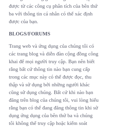
được từ các công cụ phân tích của bên thứ
ba với thông tin cá nhân có thể xác định
được của bạn.
BLOGS/FORUMS
Trang web và ứng dụng của chúng tôi có
các trang blog và diễn đàn cộng đồng công
khai để mọi người truy cập. Bạn nên biết
rằng bất cứ thông tin nào bạn cung cấp
trong các mục này có thể được đọc, thu
thập và sử dụng bởi những người khác
cũng sử dụng chúng. Bất cứ khi nào bạn
đăng trên blog của chúng tôi, vui lòng hiểu
rằng bạn có thể đang đăng thông tin khi sử
dụng ứng dụng của bên thứ ba và chúng
tôi không thể truy cập hoặc kiểm soát