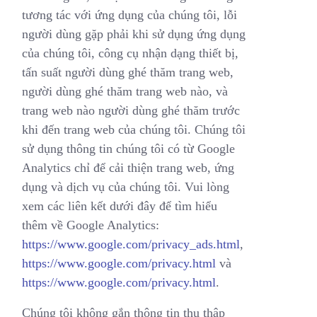
tương tác với ứng dụng của chúng tôi, lỗi
người dùng gặp phải khi sử dụng ứng dụng
của chúng tôi, công cụ nhận dạng thiết bị,
tấn suất người dùng ghé thăm trang web,
người dùng ghé thăm trang web nào, và
trang web nào người dùng ghé thăm trước
khi đến trang web của chúng tôi. Chúng tôi
sử dụng thông tin chúng tôi có từ Google
Analytics chỉ để cải thiện trang web, ứng
dụng và dịch vụ của chúng tôi. Vui lòng
xem các liên kết dưới đây để tìm hiểu
thêm về Google Analytics:
https://www.google.com/privacy_ads.html
,
https://www.google.com/privacy.html
và
https://www.google.com/privacy.html
.
Chúng tôi không gắn thông tin thu thập