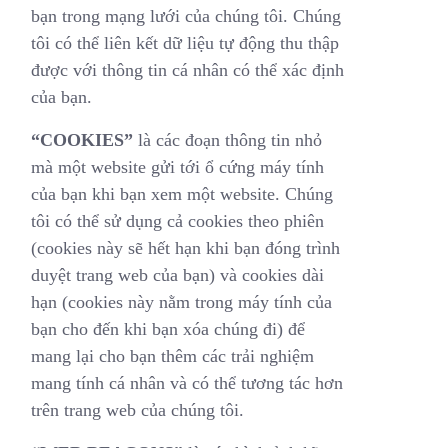
bạn trong mạng lưới của chúng tôi. Chúng
tôi có thể liên kết dữ liệu tự động thu thập
được với thông tin cá nhân có thể xác định
của bạn.
“COOKIES”
là các đoạn thông tin nhỏ
mà một website gửi tới ổ cứng máy tính
của bạn khi bạn xem một website. Chúng
tôi có thể sử dụng cả cookies theo phiên
(cookies này sẽ hết hạn khi bạn đóng trình
duyệt trang web của bạn) và cookies dài
hạn (cookies này nằm trong máy tính của
bạn cho đến khi bạn xóa chúng đi) để
mang lại cho bạn thêm các trải nghiệm
mang tính cá nhân và có thể tương tác hơn
trên trang web của chúng tôi.