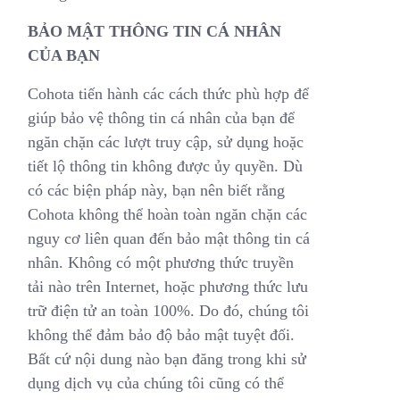
BẢO MẬT THÔNG TIN CÁ NHÂN
CỦA BẠN
Cohota tiến hành các cách thức phù hợp để
giúp bảo vệ thông tin cá nhân của bạn để
ngăn chặn các lượt truy cập, sử dụng hoặc
tiết lộ thông tin không được ủy quyền. Dù
có các biện pháp này, bạn nên biết rằng
Cohota không thể hoàn toàn ngăn chặn các
nguy cơ liên quan đến bảo mật thông tin cá
nhân. Không có một phương thức truyền
tải nào trên Internet, hoặc phương thức lưu
trữ điện tử an toàn 100%. Do đó, chúng tôi
không thể đảm bảo độ bảo mật tuyệt đối.
Bất cứ nội dung nào bạn đăng trong khi sử
dụng dịch vụ của chúng tôi cũng có thể