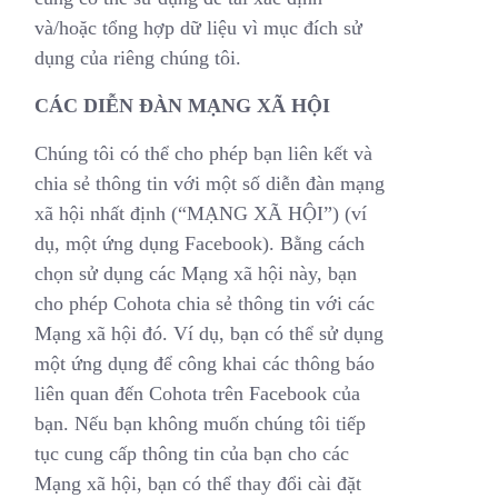
và/hoặc tổng hợp dữ liệu vì mục đích sử
dụng của riêng chúng tôi.
CÁC DIỄN ĐÀN MẠNG XÃ HỘI
Chúng tôi có thể cho phép bạn liên kết và
chia sẻ thông tin với một số diễn đàn mạng
xã hội nhất định (“MẠNG XÃ HỘI”) (ví
dụ, một ứng dụng Facebook). Bằng cách
chọn sử dụng các Mạng xã hội này, bạn
cho phép Cohota chia sẻ thông tin với các
Mạng xã hội đó. Ví dụ, bạn có thể sử dụng
một ứng dụng để công khai các thông báo
liên quan đến Cohota trên Facebook của
bạn. Nếu bạn không muốn chúng tôi tiếp
tục cung cấp thông tin của bạn cho các
Mạng xã hội, bạn có thể thay đổi cài đặt